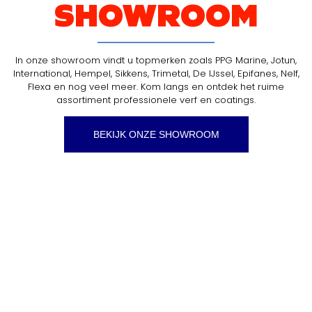
SHOWROOM
In onze showroom vindt u topmerken zoals PPG Marine, Jotun,
International, Hempel, Sikkens, Trimetal, De IJssel, Epifanes, Nelf,
Flexa en nog veel meer. Kom langs en ontdek het ruime
assortiment professionele verf en coatings.
BEKIJK ONZE SHOWROOM