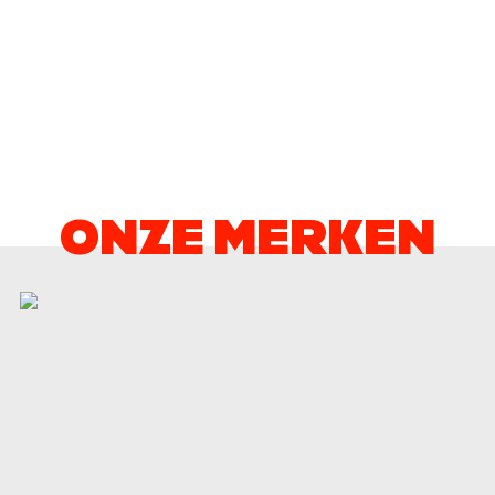
ONZE MERKEN