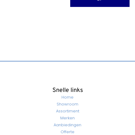
Snelle links
Home
Showroom
Assortiment
Merken
Aanbiedingen
Offerte