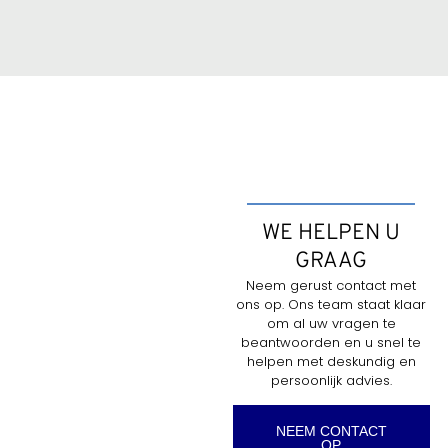
WE HELPEN U
GRAAG
Neem gerust contact met
ons op. Ons team staat klaar
om al uw vragen te
beantwoorden en u snel te
helpen met deskundig en
persoonlijk advies.
NEEM CONTACT
OP