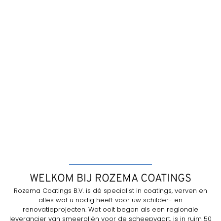
WELKOM BIJ ROZEMA COATINGS
Rozema Coatings B.V. is dé specialist in coatings, verven en
alles wat u nodig heeft voor uw schilder- en
renovatieprojecten. Wat ooit begon als een regionale
leverancier van smeeroliën voor de scheepvaart, is in ruim 50