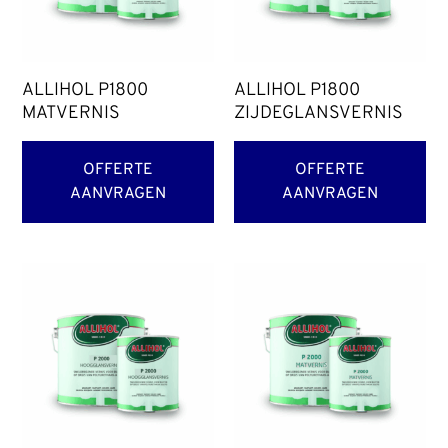
ALLIHOL P1800
ALLIHOL P1800
MATVERNIS
ZIJDEGLANSVERNIS
OFFERTE
OFFERTE
AANVRAGEN
AANVRAGEN