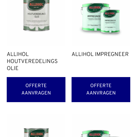
ALLIHOL
ALLIHOL IMPREGNEER
HOUTVEREDELINGS
OLIE
OFFERTE
OFFERTE
AANVRAGEN
AANVRAGEN