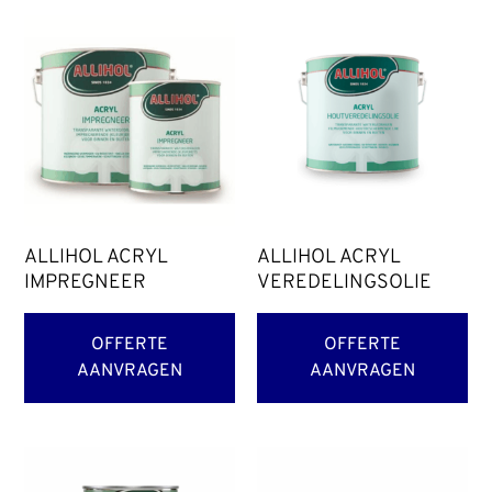
ALLIHOL ACRYL
ALLIHOL ACRYL
IMPREGNEER
VEREDELINGSOLIE
OFFERTE
OFFERTE
AANVRAGEN
AANVRAGEN