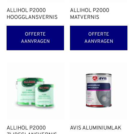
ALLIHOL P2000
ALLIHOL P2000
HOOGGLANSVERNIS
MATVERNIS
OFFERTE
OFFERTE
AANVRAGEN
AANVRAGEN
ALLIHOL P2000
AVIS ALUMINIUMLAK