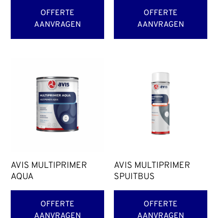
OFFERTE
OFFERTE
AANVRAGEN
AANVRAGEN
AVIS MULTIPRIMER
AVIS MULTIPRIMER
AQUA
SPUITBUS
OFFERTE
OFFERTE
AANVRAGEN
AANVRAGEN