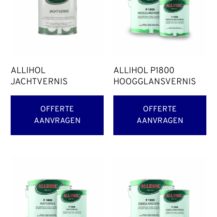
ALLIHOL
ALLIHOL P1800
JACHTVERNIS
HOOGGLANSVERNIS
OFFERTE
OFFERTE
AANVRAGEN
AANVRAGEN