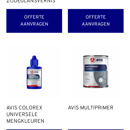
ZIJDEGLANSVERNIS
OFFERTE
OFFERTE
AANVRAGEN
AANVRAGEN
AVIS COLOREX
AVIS MULTIPRIMER
UNIVERSELE
MENGKLEUREN