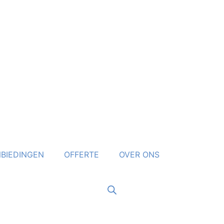
BIEDINGEN
OFFERTE
OVER ONS