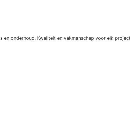
ings en onderhoud. Kwaliteit en vakmanschap voor elk project,