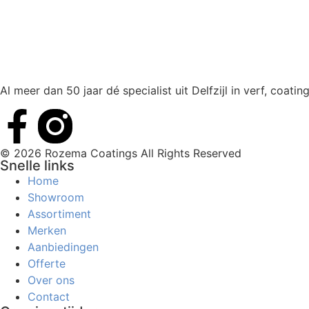
Al meer dan 50 jaar dé specialist uit Delfzijl in verf, coat
© 2026 Rozema Coatings All Rights Reserved
Snelle links
Home
Showroom
Assortiment
Merken
Aanbiedingen
Offerte
Over ons
Contact