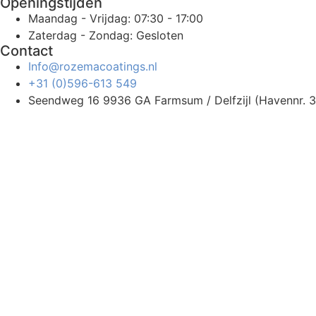
Openingstijden
Maandag - Vrijdag: 07:30 - 17:00
Zaterdag - Zondag: Gesloten
Contact
Info@rozemacoatings.nl
+31 (0)596-613 549
Seendweg 16 9936 GA Farmsum / Delfzijl (Havennr. 