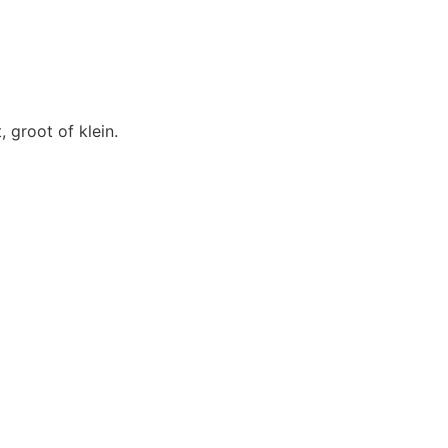
 groot of klein.