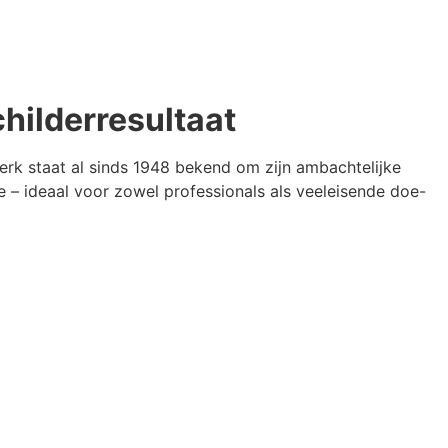
hilderresultaat
merk staat al sinds 1948 bekend om zijn ambachtelijke
 – ideaal voor zowel professionals als veeleisende doe-