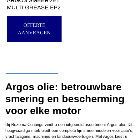
ARGOS SMEERVET
MULTI GREASE EP2
OFFERTE
AANVRAGEN
Argos olie: betrouwbare
smering en bescherming
voor elke motor
Bij Rozema Coatings vindt u een uitgebreid assortiment Argos olie. Dit
hoogwaardige merk biedt een complete lijn smeermiddelen voor auto’s,
vrachtwagens, machines en landbouwvoertuigen. Met Argos kiest u