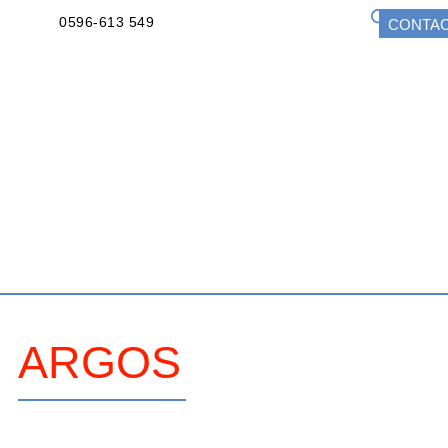
0596-613 549
CONTA
ARGOS