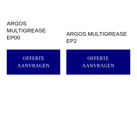
ARGOS
MULTIGREASE
ARGOS MULTIGREASE
EP00
EP2
OFFERTE
OFFERTE
AANVRAGEN
AANVRAGEN