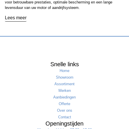
voor betrouwbare prestaties, optimale bescherming en een lange
levensduur van uw motor of aandrijfsysteem.
Lees meer
Snelle links
Home
Showroom
Assortiment
Merken
Aanbiedingen
Offerte
Over ons
Contact
Openingstijden