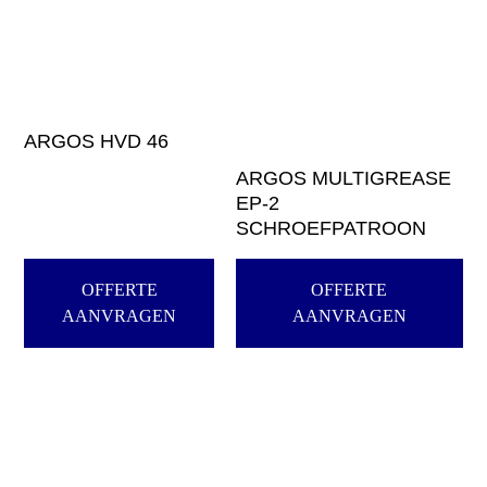
ARGOS HVD 46
ARGOS MULTIGREASE
EP-2
SCHROEFPATROON
OFFERTE
OFFERTE
AANVRAGEN
AANVRAGEN