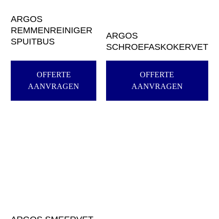
ARGOS
REMMENREINIGER
ARGOS
SPUITBUS
SCHROEFASKOKERVET
OFFERTE
OFFERTE
AANVRAGEN
AANVRAGEN