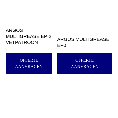
ARGOS
MULTIGREASE EP-2
ARGOS MULTIGREASE
VETPATROON
EP0
OFFERTE
OFFERTE
AANVRAGEN
AANVRAGEN