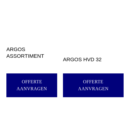
ARGOS
ASSORTIMENT
ARGOS HVD 32
OFFERTE
OFFERTE
AANVRAGEN
AANVRAGEN