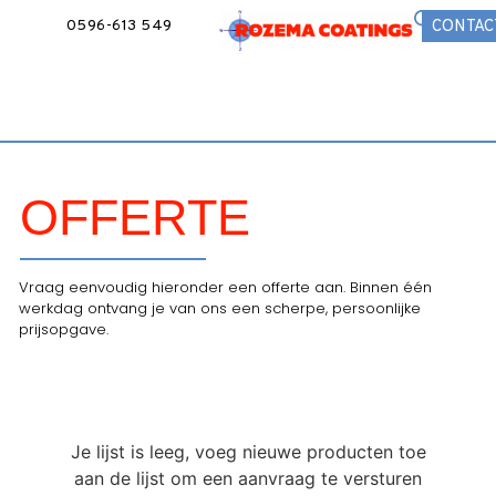
0596-613 549
CONTAC
OFFERTE
Vraag eenvoudig hieronder een offerte aan. Binnen één
werkdag ontvang je van ons een scherpe, persoonlijke
prijsopgave.
Je lijst is leeg, voeg nieuwe producten toe
aan de lijst om een aanvraag te versturen