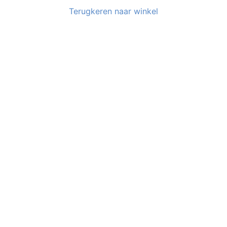
Terugkeren naar winkel