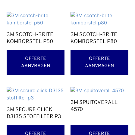
3M SCOTCH-BRITE
3M SCOTCH-BRITE
KOMBORSTEL P50
KOMBORSTEL P80
OFFERTE
OFFERTE
AANVRAGEN
AANVRAGEN
3M SPUITOVERALL
4570
3M SECURE CLICK
D3135 STOFFILTER P3
OFFERTE
OFFERTE