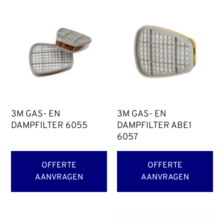
3M GAS- EN
3M GAS- EN
DAMPFILTER 6055
DAMPFILTER ABE1
6057
OFFERTE
OFFERTE
AANVRAGEN
AANVRAGEN