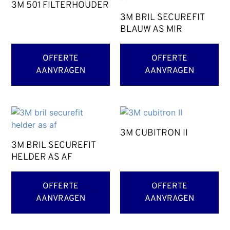
3M 501 FILTERHOUDER
3M BRIL SECUREFIT
BLAUW AS MIR
OFFERTE
OFFERTE
AANVRAGEN
AANVRAGEN
3M CUBITRON II
3M BRIL SECUREFIT
HELDER AS AF
OFFERTE
OFFERTE
AANVRAGEN
AANVRAGEN