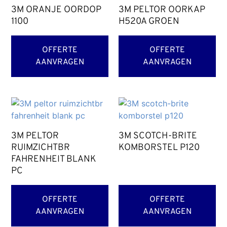
3M ORANJE OORDOP
3M PELTOR OORKAP
1100
H520A GROEN
OFFERTE
OFFERTE
AANVRAGEN
AANVRAGEN
3M PELTOR
3M SCOTCH-BRITE
RUIMZICHTBR
KOMBORSTEL P120
FAHRENHEIT BLANK
PC
OFFERTE
OFFERTE
AANVRAGEN
AANVRAGEN