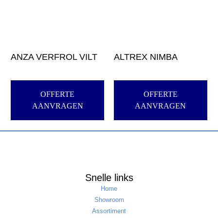
ANZA VERFROL VILT
ALTREX NIMBA
OFFERTE
OFFERTE
AANVRAGEN
AANVRAGEN
Snelle links
Home
Showroom
Assortiment