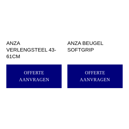
ANZA
ANZA BEUGEL
VERLENGSTEEL 43-
SOFTGRIP
61CM
OFFERTE
OFFERTE
AANVRAGEN
AANVRAGEN