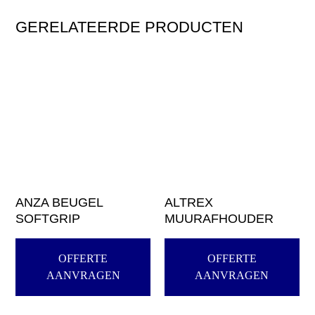
GERELATEERDE PRODUCTEN
ANZA BEUGEL
ALTREX
SOFTGRIP
MUURAFHOUDER
OFFERTE
OFFERTE
AANVRAGEN
AANVRAGEN