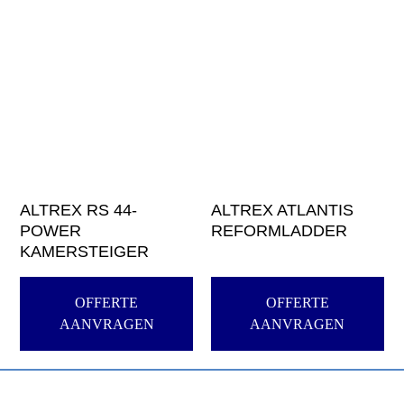
ALTREX RS 44-
ALTREX ATLANTIS
POWER
REFORMLADDER
KAMERSTEIGER
OFFERTE
OFFERTE
AANVRAGEN
AANVRAGEN