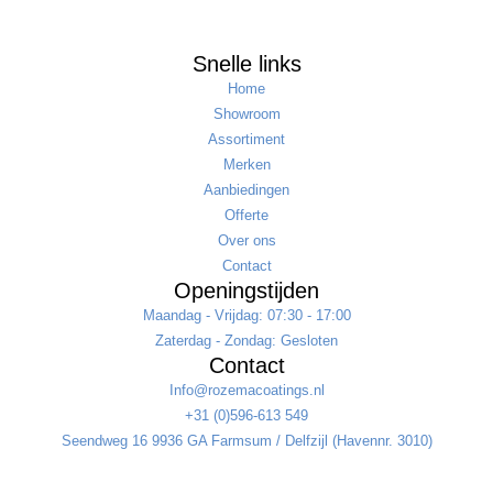
Snelle links
Home
Showroom
Assortiment
Merken
Aanbiedingen
Offerte
Over ons
Contact
Openingstijden
Maandag - Vrijdag: 07:30 - 17:00
Zaterdag - Zondag: Gesloten
Contact
Info@rozemacoatings.nl
+31 (0)596-613 549
Seendweg 16 9936 GA Farmsum / Delfzijl (Havennr. 3010)