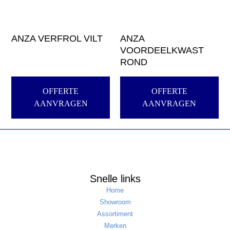
ANZA VERFROL VILT
ANZA
VOORDEELKWAST
ROND
OFFERTE
OFFERTE
AANVRAGEN
AANVRAGEN
Snelle links
Home
Showroom
Assortiment
Merken