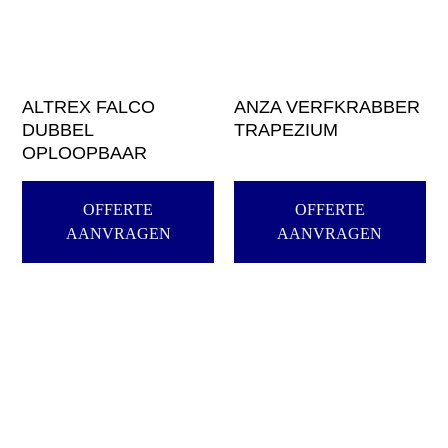
ALTREX FALCO
ANZA VERFKRABBER
DUBBEL
TRAPEZIUM
OPLOOPBAAR
OFFERTE
OFFERTE
AANVRAGEN
AANVRAGEN