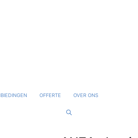
BIEDINGEN
OFFERTE
OVER ONS