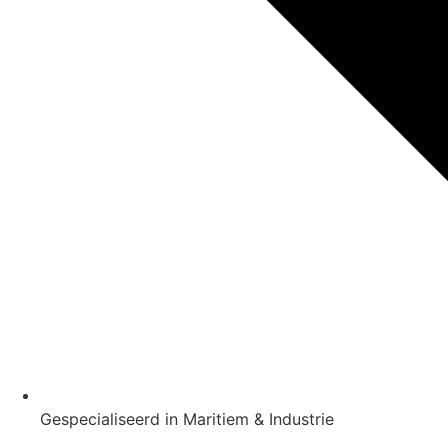
Gespecialiseerd in Maritiem & Industrie