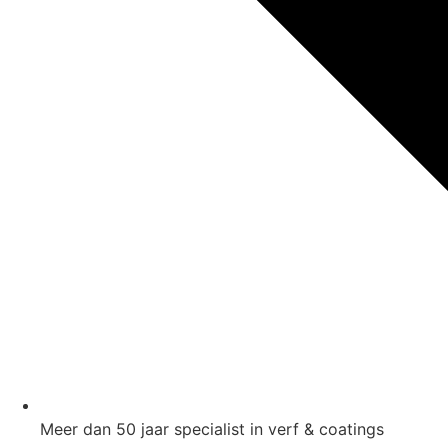
Meer dan 50 jaar specialist in verf & coatings