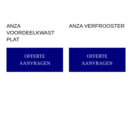
ANZA
ANZA VERFROOSTER
VOORDEELKWAST
PLAT
OFFERTE
OFFERTE
AANVRAGEN
AANVRAGEN