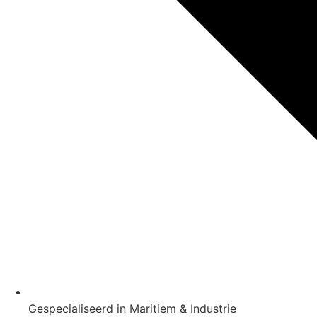
Gespecialiseerd in Maritiem & Industrie