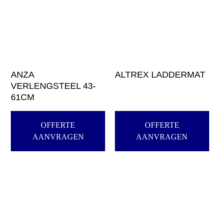
ANZA
ALTREX LADDERMAT
VERLENGSTEEL 43-
61CM
OFFERTE
OFFERTE
AANVRAGEN
AANVRAGEN