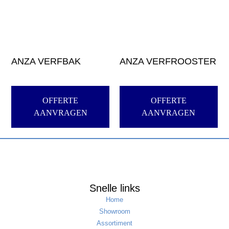
ANZA VERFBAK
ANZA VERFROOSTER
OFFERTE
OFFERTE
AANVRAGEN
AANVRAGEN
Snelle links
Home
Showroom
Assortiment