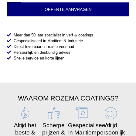
OFFERTE AANVRAGEN
Meer dan 50 jaar specialist in verf & coatings
Gespecialiseerd in Maritiem & Industrie
Direct leverbaar uit ruime voorraad
Persoonlijk en deskundig advies
Snelle service en korte lijnen
WAAROM ROZEMA COATINGS?
Altijd het
Scherpe
Gespecialiseerd
Altijd
beste &
prijzen &
in Maritiem
persoonlijk