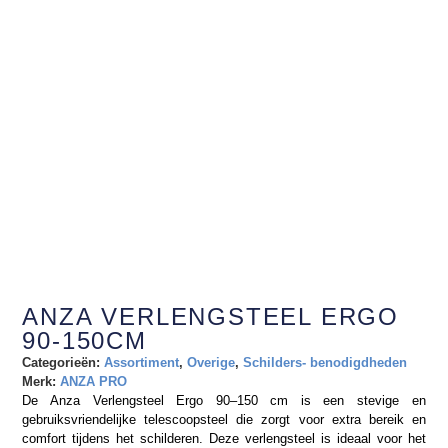
ANZA VERLENGSTEEL ERGO
90-150CM
Categorieën:
Assortiment
,
Overige
,
Schilders- benodigdheden
Merk:
ANZA PRO
De Anza Verlengsteel Ergo 90–150 cm is een stevige en
gebruiksvriendelijke telescoopsteel die zorgt voor extra bereik en
comfort tijdens het schilderen. Deze verlengsteel is ideaal voor het