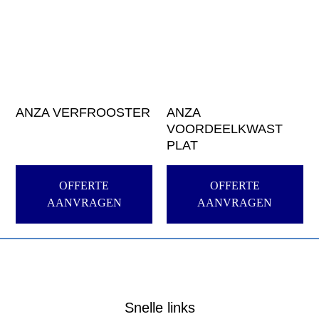
ANZA VERFROOSTER
ANZA
VOORDEELKWAST
PLAT
OFFERTE
OFFERTE
AANVRAGEN
AANVRAGEN
Snelle links