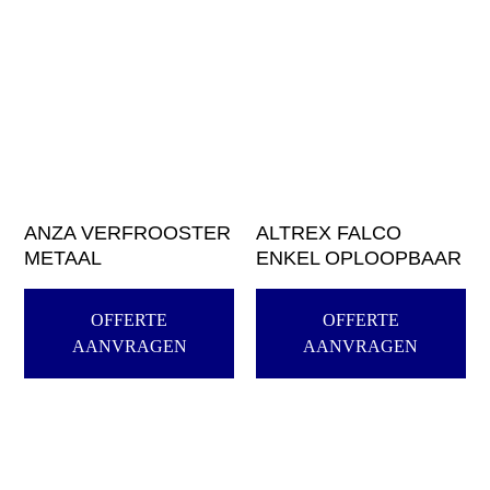
ANZA VERFROOSTER
ALTREX FALCO
METAAL
ENKEL OPLOOPBAAR
OFFERTE
OFFERTE
AANVRAGEN
AANVRAGEN