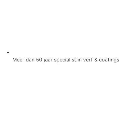
Meer dan 50 jaar specialist in verf & coatings