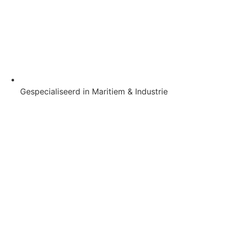
Gespecialiseerd in Maritiem & Industrie