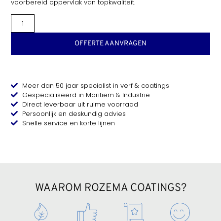
voorbereid oppervlak van topkwaliteit.
OFFERTE AANVRAGEN
Meer dan 50 jaar specialist in verf & coatings
Gespecialiseerd in Maritiem & Industrie
Direct leverbaar uit ruime voorraad
Persoonlijk en deskundig advies
Snelle service en korte lijnen
WAAROM ROZEMA COATINGS?