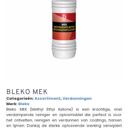
BLEKO MEK
Categorieën:
Assortiment
,
Verdunningen
Merk:
Bleko
Bleko MEK (Methyl Ethyl Ketone) is een krachtige, snel
verdampende reiniger en oplosmiddel die perfect is voor
het ontvetten, reinigen en verdunnen van coatings, harsen
en lijmen. Dankzij de sterke oplossende werking verwijdert