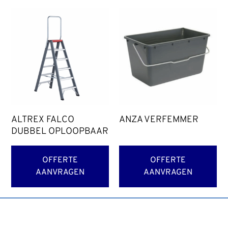
ALTREX FALCO
ANZA VERFEMMER
DUBBEL OPLOOPBAAR
OFFERTE
OFFERTE
AANVRAGEN
AANVRAGEN