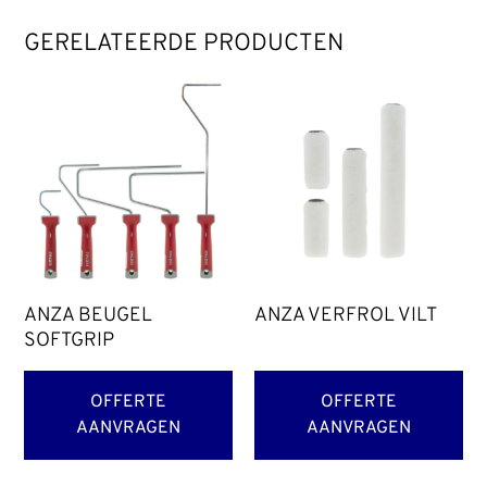
GERELATEERDE PRODUCTEN
ANZA BEUGEL
ANZA VERFROL VILT
SOFTGRIP
OFFERTE
OFFERTE
AANVRAGEN
AANVRAGEN