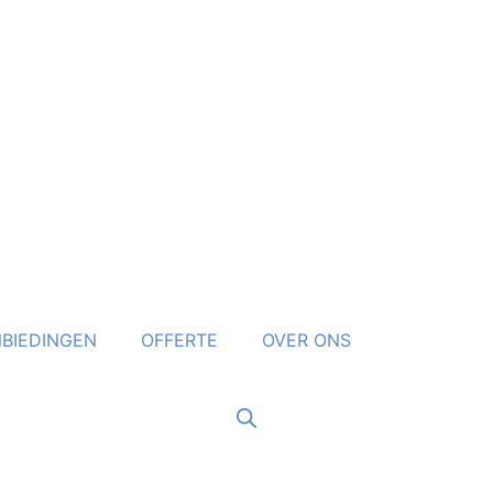
BIEDINGEN
OFFERTE
OVER ONS