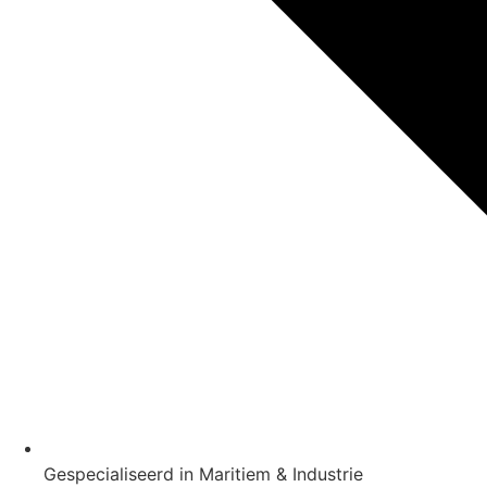
Gespecialiseerd in Maritiem & Industrie