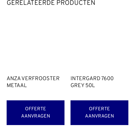
GERELATEERDE PRODUCTEN
ANZA VERFROOSTER
INTERGARD 7600
METAAL
GREY 50L
OFFERTE
OFFERTE
AANVRAGEN
AANVRAGEN