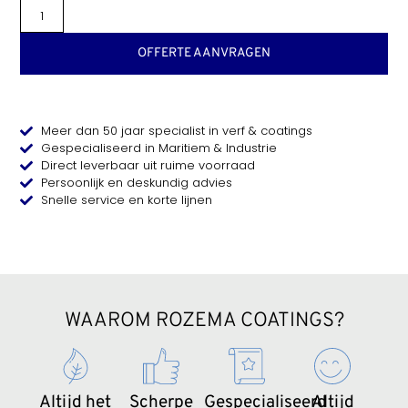
OFFERTE AANVRAGEN
Meer dan 50 jaar specialist in verf & coatings
Gespecialiseerd in Maritiem & Industrie
Direct leverbaar uit ruime voorraad
Persoonlijk en deskundig advies
Snelle service en korte lijnen
WAAROM ROZEMA COATINGS?
Altijd het
Scherpe
Gespecialiseerd
Altijd