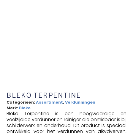
BLEKO TERPENTINE
Categorieën:
Assortiment
,
Verdunningen
Merk:
Bleko
Bleko Terpentine is een hoogwaardige en
veelzijdige verdunner en reiniger die onmisbaar is bij
schilderwerk en onderhoud. Dit product is speciaal
ontwikkeld voor het verdunnen van alkydverven,