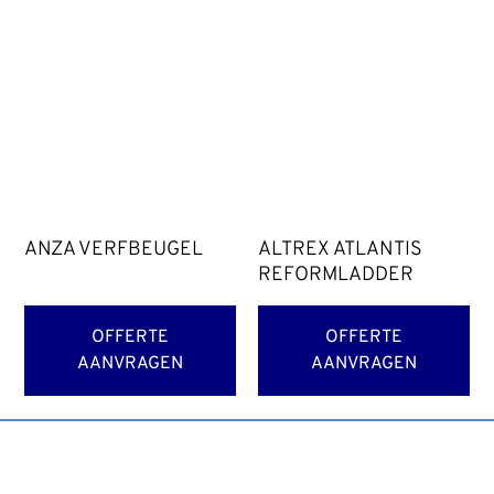
ANZA VERFBEUGEL
ALTREX ATLANTIS
REFORMLADDER
OFFERTE
OFFERTE
AANVRAGEN
AANVRAGEN