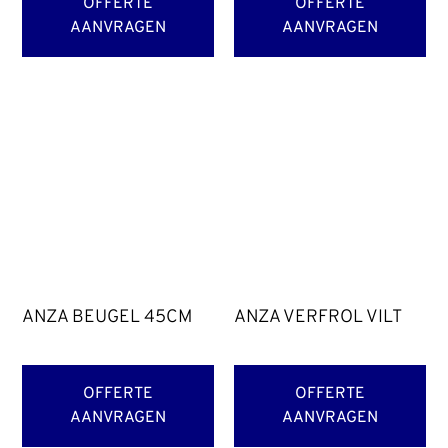
OFFERTE
OFFERTE
AANVRAGEN
AANVRAGEN
ANZA BEUGEL 45CM
ANZA VERFROL VILT
OFFERTE
OFFERTE
AANVRAGEN
AANVRAGEN