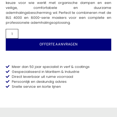
keuze voor wie werkt met organische dampen en een
veilige, comfortabele en duurzame
ademhalingsbescherming wil. Perfect te combineren met de
BLS 4000 en 8000-serie maskers voor een complete en
professionele ademhalingsoplossing.
OFFERTE AANVRAGEN
Meer dan 50 jaar specialist in verf & coatings
Gespecialiseerd in Maritiem & Industrie
Direct leverbaar uit ruime voorraad
Persoonlijk en deskundig advies
Snelle service en korte lijnen