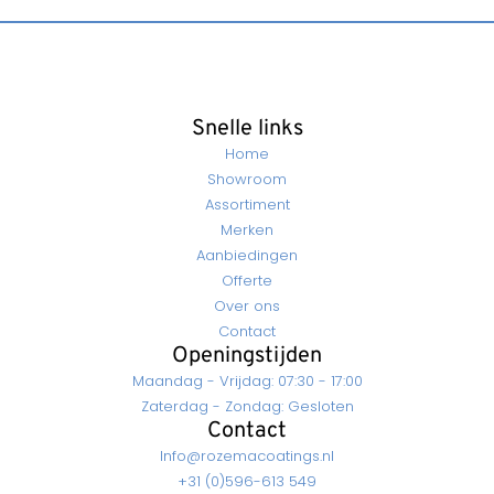
Snelle links
Home
Showroom
Assortiment
Merken
Aanbiedingen
Offerte
Over ons
Contact
Openingstijden
Maandag - Vrijdag: 07:30 - 17:00
Zaterdag - Zondag: Gesloten
Contact
Info@rozemacoatings.nl
+31 (0)596-613 549