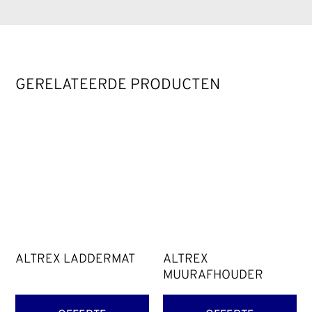
GERELATEERDE PRODUCTEN
ALTREX LADDERMAT
ALTREX
MUURAFHOUDER