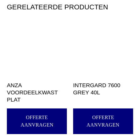
GERELATEERDE PRODUCTEN
ANZA
INTERGARD 7600
VOORDEELKWAST
GREY 40L
PLAT
OFFERTE
OFFERTE
AANVRAGEN
AANVRAGEN