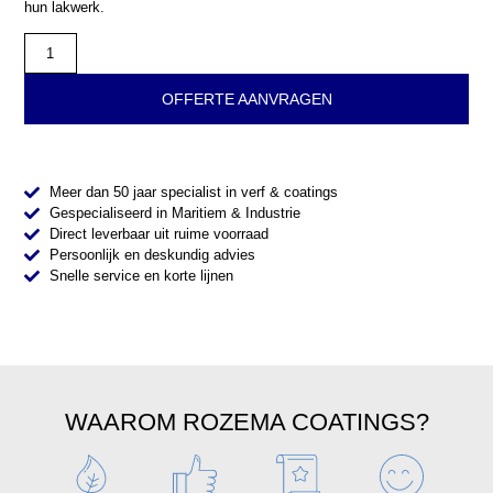
hun lakwerk.
OFFERTE AANVRAGEN
Meer dan 50 jaar specialist in verf & coatings
Gespecialiseerd in Maritiem & Industrie
Direct leverbaar uit ruime voorraad
Persoonlijk en deskundig advies
Snelle service en korte lijnen
WAAROM ROZEMA COATINGS?