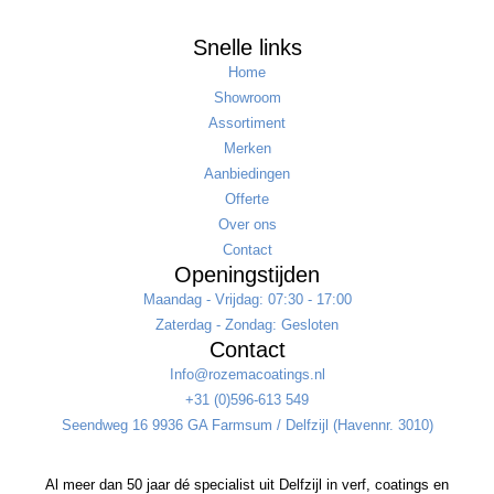
Snelle links
Home
Showroom
Assortiment
Merken
Aanbiedingen
Offerte
Over ons
Contact
Openingstijden
Maandag - Vrijdag: 07:30 - 17:00
Zaterdag - Zondag: Gesloten
Contact
Info@rozemacoatings.nl
+31 (0)596-613 549
Seendweg 16 9936 GA Farmsum / Delfzijl (Havennr. 3010)
Al meer dan 50 jaar dé specialist uit Delfzijl in verf, coatings en