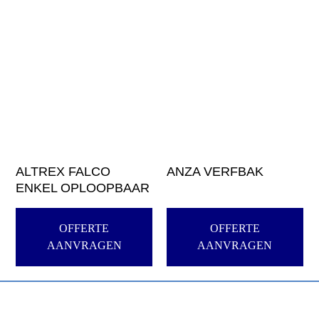
ALTREX FALCO
ANZA VERFBAK
ENKEL OPLOOPBAAR
OFFERTE
OFFERTE
AANVRAGEN
AANVRAGEN