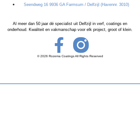
Seendweg 16 9936 GA Farmsum / Delfzijl (Havennr. 3010)
Al meer dan 50 jaar dé specialist uit Delfzijl in verf, coatings en
onderhoud. Kwaliteit en vakmanschap voor elk project, groot of klein.
© 2026 Rozema Coatings All Rights Reserved