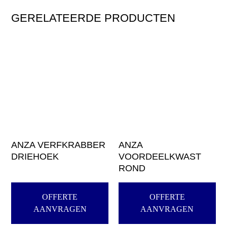
GERELATEERDE PRODUCTEN
ANZA VERFKRABBER
ANZA
DRIEHOEK
VOORDEELKWAST
ROND
OFFERTE
OFFERTE
AANVRAGEN
AANVRAGEN