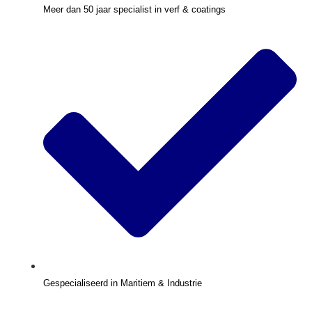
Meer dan 50 jaar specialist in verf & coatings
Gespecialiseerd in Maritiem & Industrie