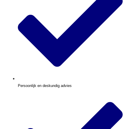
Persoonlijk en deskundig advies