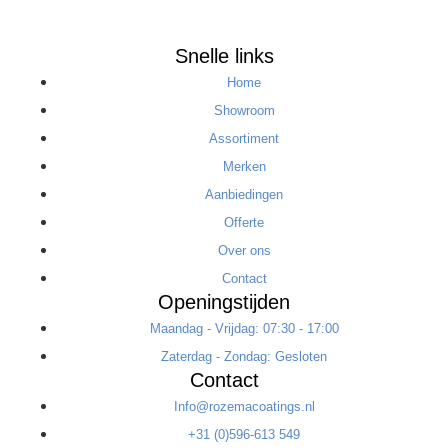
Snelle links
Home
Showroom
Assortiment
Merken
Aanbiedingen
Offerte
Over ons
Contact
Openingstijden
Maandag - Vrijdag: 07:30 - 17:00
Zaterdag - Zondag: Gesloten
Contact
Info@rozemacoatings.nl
+31 (0)596-613 549