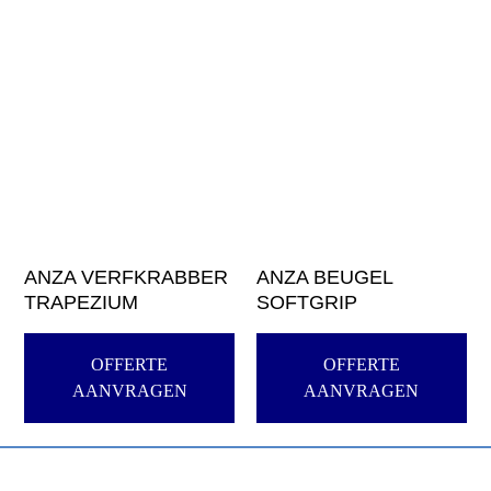
ANZA VERFKRABBER
ANZA BEUGEL
TRAPEZIUM
SOFTGRIP
OFFERTE
OFFERTE
AANVRAGEN
AANVRAGEN