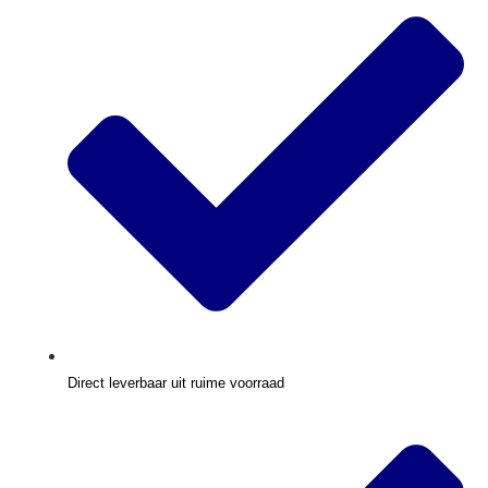
Direct leverbaar uit ruime voorraad