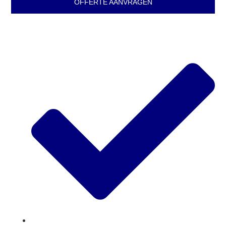
OFFERTE AANVRAGEN