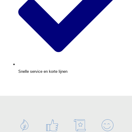
Snelle service en korte lijnen