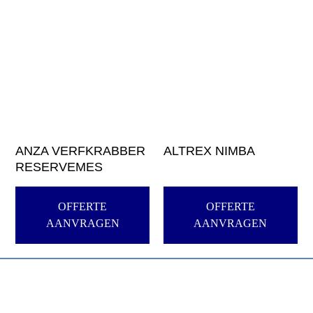
ANZA VERFKRABBER
ALTREX NIMBA
RESERVEMES
OFFERTE
OFFERTE
AANVRAGEN
AANVRAGEN