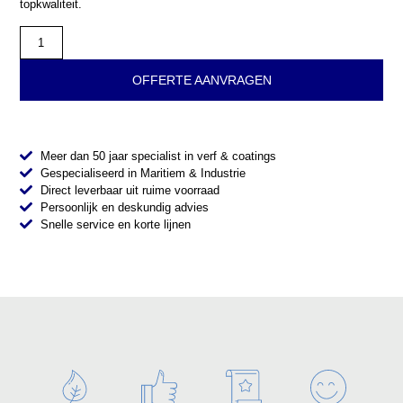
topkwaliteit.
OFFERTE AANVRAGEN
Meer dan 50 jaar specialist in verf & coatings
Gespecialiseerd in Maritiem & Industrie
Direct leverbaar uit ruime voorraad
Persoonlijk en deskundig advies
Snelle service en korte lijnen