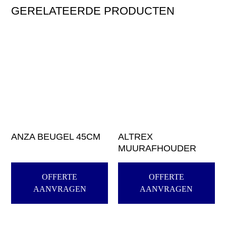
GERELATEERDE PRODUCTEN
ANZA BEUGEL 45CM
ALTREX
MUURAFHOUDER
OFFERTE
OFFERTE
AANVRAGEN
AANVRAGEN