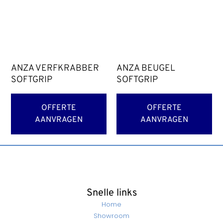
ANZA VERFKRABBER
ANZA BEUGEL
SOFTGRIP
SOFTGRIP
OFFERTE
OFFERTE
AANVRAGEN
AANVRAGEN
Snelle links
Home
Showroom