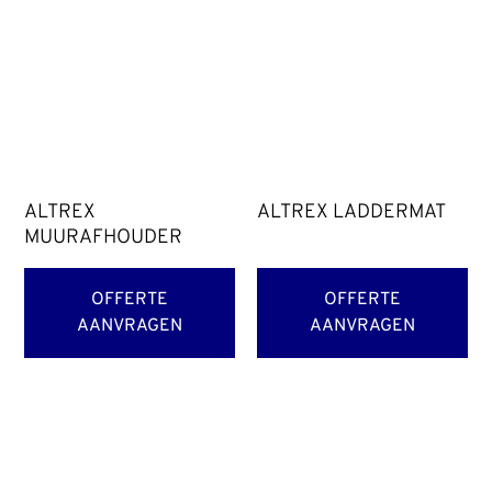
ALTREX
ALTREX LADDERMAT
MUURAFHOUDER
OFFERTE
OFFERTE
AANVRAGEN
AANVRAGEN