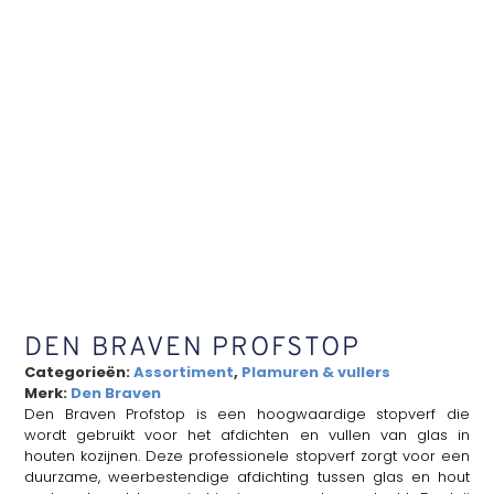
DEN BRAVEN PROFSTOP
Categorieën:
Assortiment
,
Plamuren & vullers
Merk:
Den Braven
Den Braven Profstop is een hoogwaardige stopverf die
wordt gebruikt voor het afdichten en vullen van glas in
houten kozijnen. Deze professionele stopverf zorgt voor een
duurzame, weerbestendige afdichting tussen glas en hout