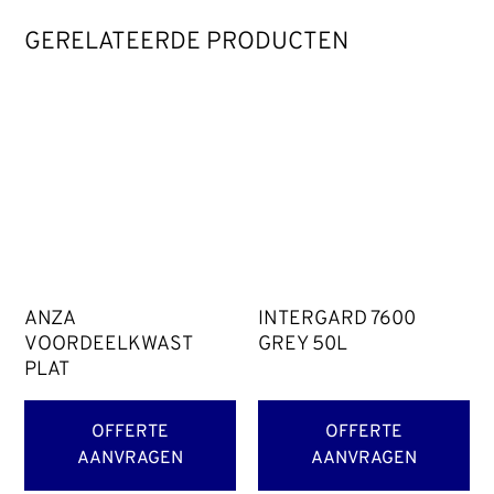
GERELATEERDE PRODUCTEN
ANZA
INTERGARD 7600
VOORDEELKWAST
GREY 50L
PLAT
OFFERTE
OFFERTE
AANVRAGEN
AANVRAGEN