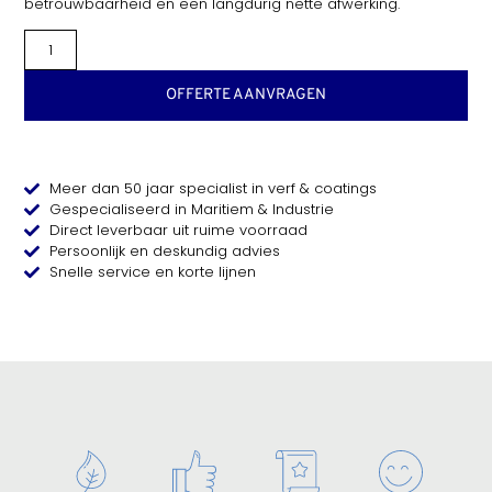
betrouwbaarheid en een langdurig nette afwerking.
OFFERTE AANVRAGEN
Meer dan 50 jaar specialist in verf & coatings
Gespecialiseerd in Maritiem & Industrie
Direct leverbaar uit ruime voorraad
Persoonlijk en deskundig advies
Snelle service en korte lijnen