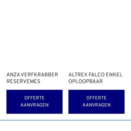
ANZA VERFKRABBER
ALTREX FALCO ENKEL
RESERVEMES
OPLOOPBAAR
OFFERTE
OFFERTE
AANVRAGEN
AANVRAGEN