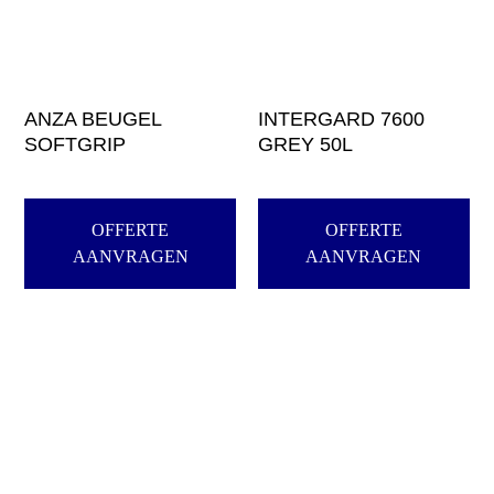
ANZA BEUGEL
INTERGARD 7600
SOFTGRIP
GREY 50L
OFFERTE
OFFERTE
AANVRAGEN
AANVRAGEN