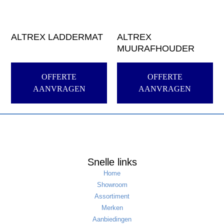
ALTREX LADDERMAT
ALTREX
MUURAFHOUDER
OFFERTE
OFFERTE
AANVRAGEN
AANVRAGEN
Snelle links
Home
Showroom
Assortiment
Merken
Aanbiedingen