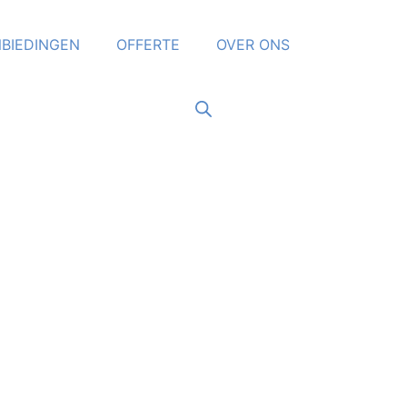
BIEDINGEN
OFFERTE
OVER ONS