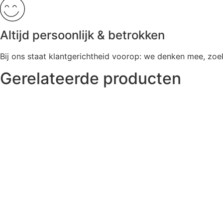
Altijd persoonlijk & betrokken
Bij ons staat klantgerichtheid voorop: we denken mee, zo
Gerelateerde producten