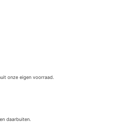
nuit onze eigen voorraad.
 en daarbuiten.