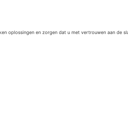
eken oplossingen en zorgen dat u met vertrouwen aan de sl