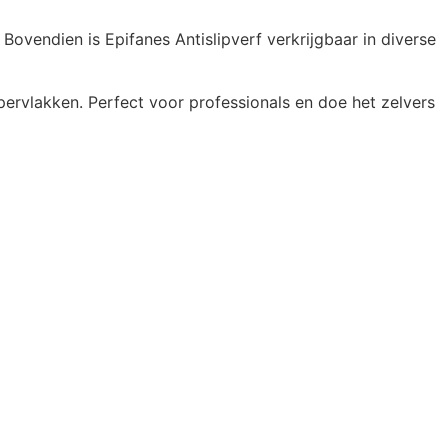
Bovendien is Epifanes Antislipverf verkrijgbaar in diverse
pervlakken. Perfect voor professionals en doe het zelvers