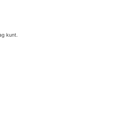
ag kunt.