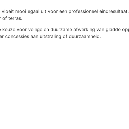
vloeit mooi egaal uit voor een professioneel eindresultaat. 
 of terras.
ale keuze voor veilige en duurzame afwerking van gladde op
der concessies aan uitstraling of duurzaamheid.