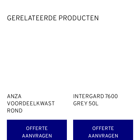
GERELATEERDE PRODUCTEN
ANZA
INTERGARD 7600
VOORDEELKWAST
GREY 50L
ROND
OFFERTE
OFFERTE
AANVRAGEN
AANVRAGEN