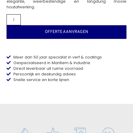
elegante, weerbestendige en langdurig mooie
houtafwerking.
OFFERTE AANVRAGEN
Meer dan 50 jaar specialist in verf & coatings
Gespecialiseerd in Maritiem & Industrie
Direct leverbaar uit ruime voorraad
Persoonlijk en deskundig advies
Snelle service en korte lijnen