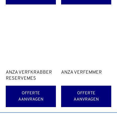
ANZA VERFKRABBER
ANZA VERFEMMER
RESERVEMES
OFFERTE
OFFERTE
AANVRAGEN
AANVRAGEN