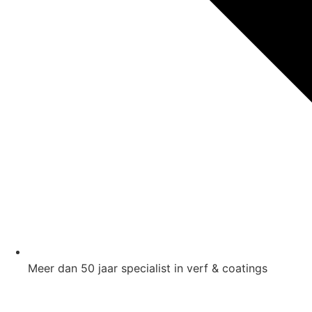
Meer dan 50 jaar specialist in verf & coatings