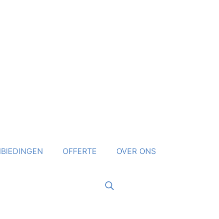
BIEDINGEN
OFFERTE
OVER ONS