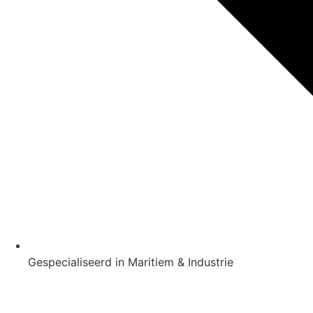
Gespecialiseerd in Maritiem & Industrie