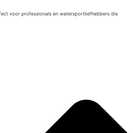
ect voor professionals en watersportliefhebbers die