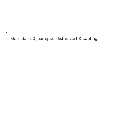
Meer dan 50 jaar specialist in verf & coatings