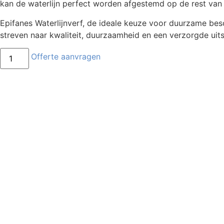
kan de waterlijn perfect worden afgestemd op de rest van he
Epifanes Waterlijnverf, de ideale keuze voor duurzame bes
streven naar kwaliteit, duurzaamheid en een verzorgde uits
Offerte aanvragen