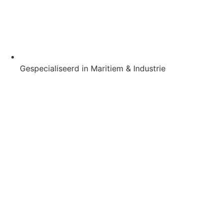
Gespecialiseerd in Maritiem & Industrie