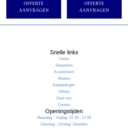
OFFERTE
OFFERTE
AANVRAGEN
AANVRAGEN
Snelle links
Home
Showroom
Assortiment
Merken
Aanbiedingen
Offerte
Over ons
Contact
Openingstijden
Maandag - Vrijdag: 07:30 - 17:00
Zaterdag - Zondag: Gesloten