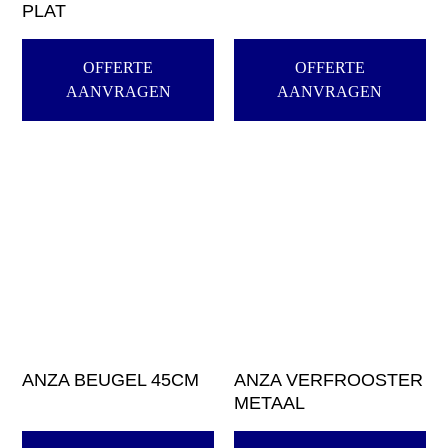
PLAT
OFFERTE
OFFERTE
AANVRAGEN
AANVRAGEN
ANZA BEUGEL 45CM
ANZA VERFROOSTER
METAAL