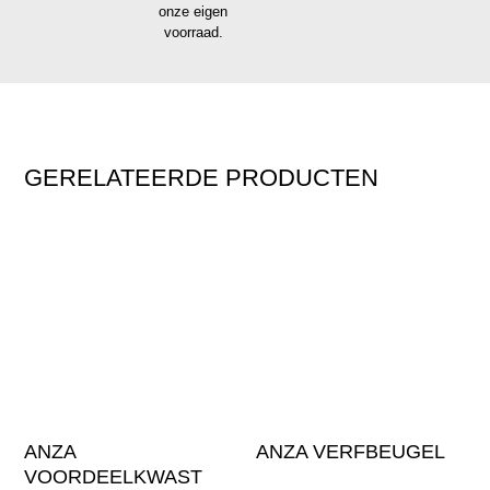
onze eigen
voorraad.
GERELATEERDE PRODUCTEN
ANZA
ANZA VERFBEUGEL
VOORDEELKWAST