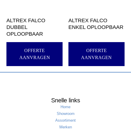
ALTREX FALCO
ALTREX FALCO
DUBBEL
ENKEL OPLOOPBAAR
OPLOOPBAAR
OFFERTE
OFFERTE
AANVRAGEN
AANVRAGEN
Snelle links
Home
Showroom
Assortiment
Merken