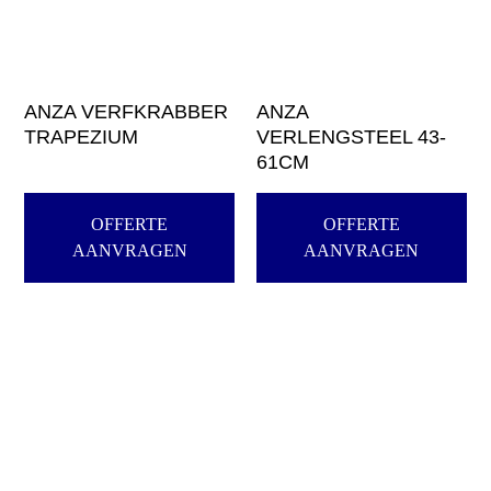
ANZA VERFKRABBER
ANZA
TRAPEZIUM
VERLENGSTEEL 43-
61CM
OFFERTE
OFFERTE
AANVRAGEN
AANVRAGEN