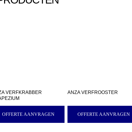
ZA VERFKRABBER
ANZA VERFROOSTER
APEZIUM
OFFERTE AANVRAGEN
OFFERTE AANVRAGEN