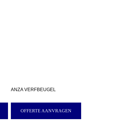
ANZA VERFBEUGEL
OFFERTE AANVRAGEN