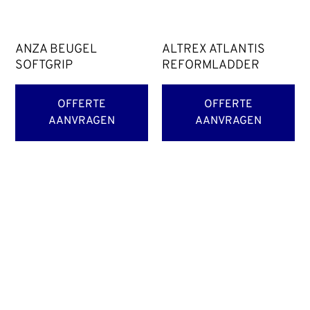
ANZA BEUGEL
ALTREX ATLANTIS
SOFTGRIP
REFORMLADDER
OFFERTE
OFFERTE
AANVRAGEN
AANVRAGEN