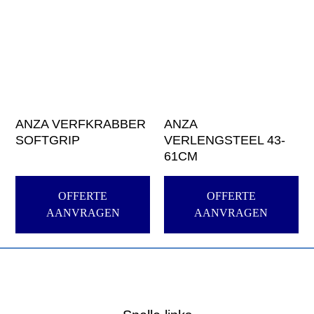
ANZA VERFKRABBER
ANZA
SOFTGRIP
VERLENGSTEEL 43-
61CM
OFFERTE
OFFERTE
AANVRAGEN
AANVRAGEN