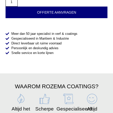
OFFERTE AANVRAGEN
Meer dan 50 jaar specialist in verf & coatings
Gespecialiseerd in Maritiem & Industrie
Direct leverbaar uit ruime voorraad
Persoonlijk en deskundig advies
Snelle service en korte lijnen
WAAROM ROZEMA COATINGS?
Altijd het
Scherpe
Gespecialiseerd
Altijd