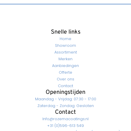
Snelle links
Home
Showroom
Assortiment
Merken
Aanbiedingen
Offerte
Over ons
Contact
Openingstijden
Maandag - Vrijdag: 07:30 - 17:00
Zaterdag - Zondag: Gesloten
Contact
Info@rozemacoatings.nl
+31 (0)596-613 549