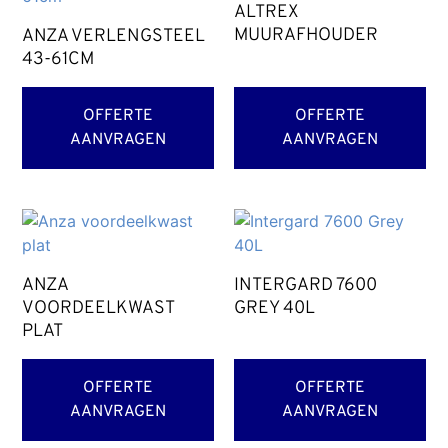
ALTREX
MUURAFHOUDER
ANZA VERLENGSTEEL
43-61CM
OFFERTE
OFFERTE
AANVRAGEN
AANVRAGEN
ANZA
INTERGARD 7600
VOORDEELKWAST
GREY 40L
PLAT
OFFERTE
OFFERTE
AANVRAGEN
AANVRAGEN