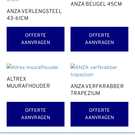
ANZA BEUGEL 45CM
ANZA VERLENGSTEEL
43-61CM
OFFERTE
OFFERTE
AANVRAGEN
AANVRAGEN
ALTREX
MUURAFHOUDER
ANZA VERFKRABBER
TRAPEZIUM
OFFERTE
OFFERTE
AANVRAGEN
AANVRAGEN