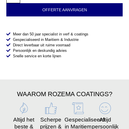
OFFERTE AANVRAGEN
Meer dan 50 jaar specialist in verf & coatings
Gespecialiseerd in Maritiem & Industrie
Direct leverbaar uit ruime voorraad
Persoonlijk en deskundig advies
Snelle service en korte lijnen
WAAROM ROZEMA COATINGS?
Altijd het
Scherpe
Gespecialiseerd
Altijd
beste &
prijzen &
in Maritiem
persoonlijk