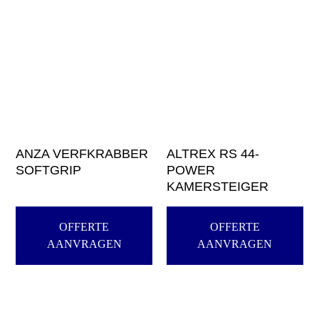
ANZA VERFKRABBER
ALTREX RS 44-
SOFTGRIP
POWER
KAMERSTEIGER
OFFERTE
OFFERTE
AANVRAGEN
AANVRAGEN