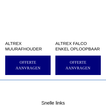
ALTREX
ALTREX FALCO
MUURAFHOUDER
ENKEL OPLOOPBAAR
OFFERTE
OFFERTE
AANVRAGEN
AANVRAGEN
Snelle links