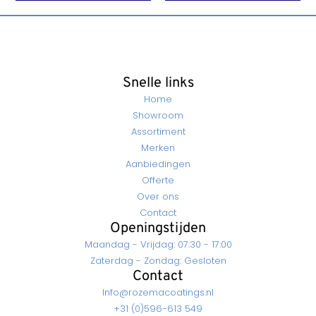
Snelle links
Home
Showroom
Assortiment
Merken
Aanbiedingen
Offerte
Over ons
Contact
Openingstijden
Maandag - Vrijdag: 07:30 - 17:00
Zaterdag - Zondag: Gesloten
Contact
Info@rozemacoatings.nl
+31 (0)596-613 549