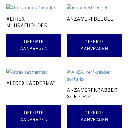
ALTREX
ANZA VERFBEUGEL
MUURAFHOUDER
OFFERTE
OFFERTE
AANVRAGEN
AANVRAGEN
ALTREX LADDERMAT
ANZA VERFKRABBER
SOFTGRIP
OFFERTE
OFFERTE
AANVRAGEN
AANVRAGEN