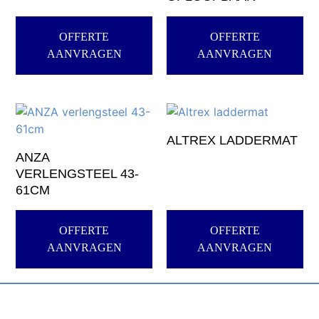
OFFERTE
OFFERTE
AANVRAGEN
AANVRAGEN
ALTREX LADDERMAT
ANZA
VERLENGSTEEL 43-
61CM
OFFERTE
OFFERTE
AANVRAGEN
AANVRAGEN