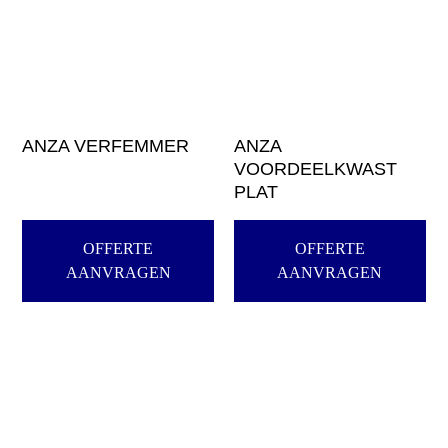
ANZA VERFEMMER
ANZA
VOORDEELKWAST
PLAT
OFFERTE
OFFERTE
AANVRAGEN
AANVRAGEN