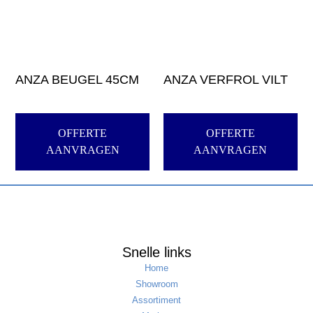
ANZA BEUGEL 45CM
ANZA VERFROL VILT
OFFERTE
OFFERTE
AANVRAGEN
AANVRAGEN
Snelle links
Home
Showroom
Assortiment