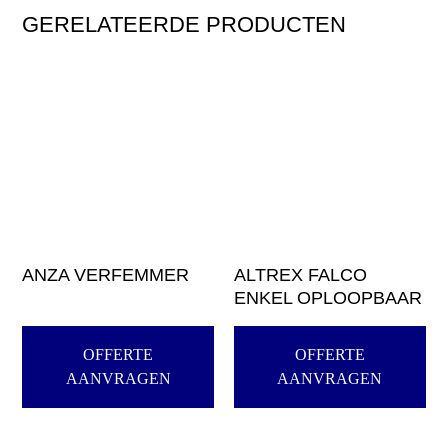
GERELATEERDE PRODUCTEN
ANZA VERFEMMER
ALTREX FALCO
ENKEL OPLOOPBAAR
OFFERTE
OFFERTE
AANVRAGEN
AANVRAGEN