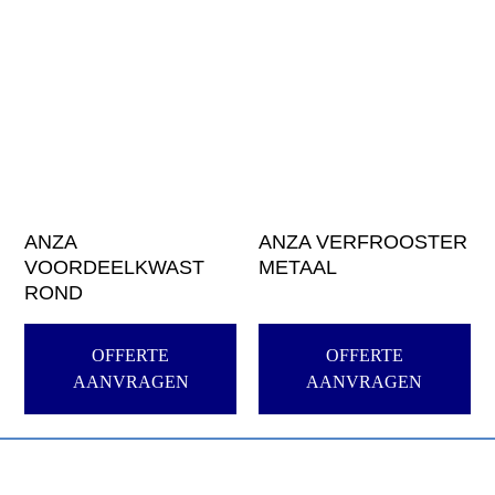
ANZA
ANZA VERFROOSTER
VOORDEELKWAST
METAAL
ROND
OFFERTE
OFFERTE
AANVRAGEN
AANVRAGEN