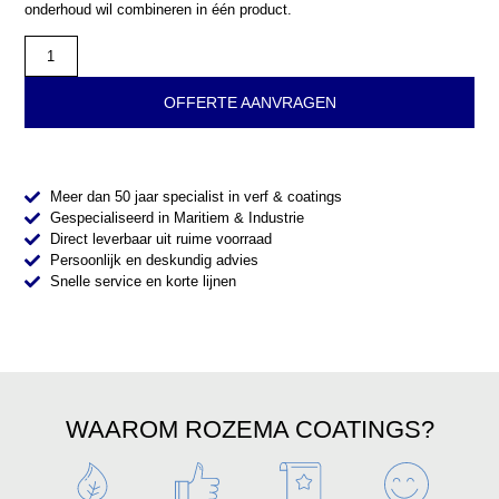
onderhoud wil combineren in één product.
OFFERTE AANVRAGEN
Meer dan 50 jaar specialist in verf & coatings
Gespecialiseerd in Maritiem & Industrie
Direct leverbaar uit ruime voorraad
Persoonlijk en deskundig advies
Snelle service en korte lijnen
WAAROM ROZEMA COATINGS?