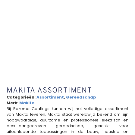
MAKITA ASSORTIMENT
Categorieën:
Assortiment
,
Gereedschap
Merk:
Makita
Bij Rozema Coatings kunnen wij het volledige assortiment
van Makita leveren. Makita staat wereldwijd bekend om zijn
hoogwaardige, duurzame en professionele elektrisch en
accu-aangedreven gereedschap, geschikt voor
uiteenlopende toepassingen in de bouw, industrie en