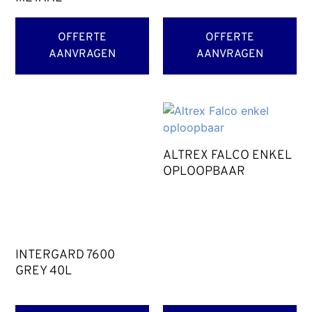
OFFERTE
OFFERTE
AANVRAGEN
AANVRAGEN
ALTREX FALCO ENKEL
OPLOOPBAAR
INTERGARD 7600
GREY 40L