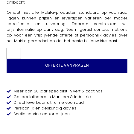
ambacht.
Omdat niet alle Makita-producten standaard op voorraad
liggen, kunnen prijzen en levertijden variëren per model,
specificatie en uitvoering. Daarom verstrekken wij
prijsinformatie op aanvraag. Neem gerust contact met ons
op voor een vrijblijvende offerte of persoonlijk advies over
het Makita gereedschap dat het beste bij jouw klus past.
OFFERTE AANVRAGEN
Meer dan 50 jaar specialist in verf & coatings
Gespecialiseerd in Maritiem & Industrie
Direct leverbaar uit ruime voorraad
Persoonlijk en deskundig advies
Snelle service en korte lijnen