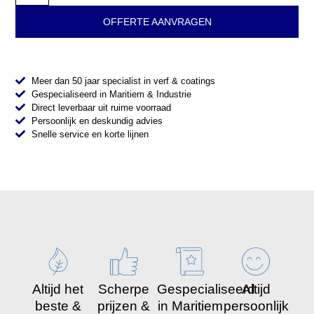
OFFERTE AANVRAGEN
Meer dan 50 jaar specialist in verf & coatings
Gespecialiseerd in Maritiem & Industrie
Direct leverbaar uit ruime voorraad
Persoonlijk en deskundig advies
Snelle service en korte lijnen
Altijd het
Scherpe
Gespecialiseerd
Altijd
beste &
prijzen &
in Maritiem
persoonlijk