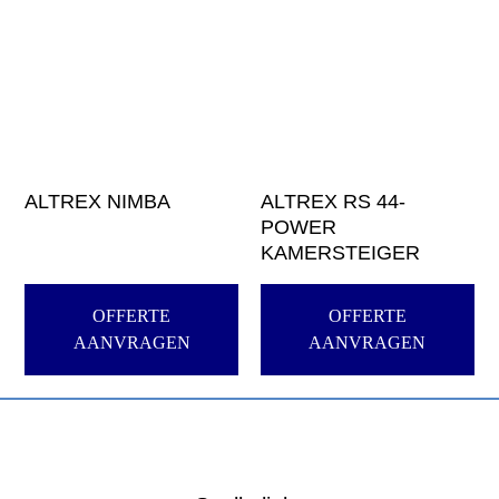
ALTREX NIMBA
ALTREX RS 44-
POWER
KAMERSTEIGER
OFFERTE
OFFERTE
AANVRAGEN
AANVRAGEN