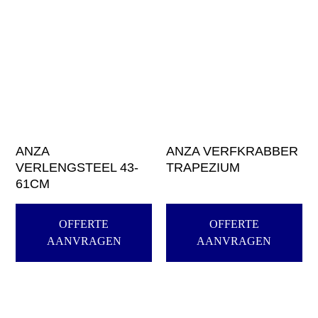
ANZA
ANZA VERFKRABBER
VERLENGSTEEL 43-
TRAPEZIUM
61CM
OFFERTE
OFFERTE
AANVRAGEN
AANVRAGEN