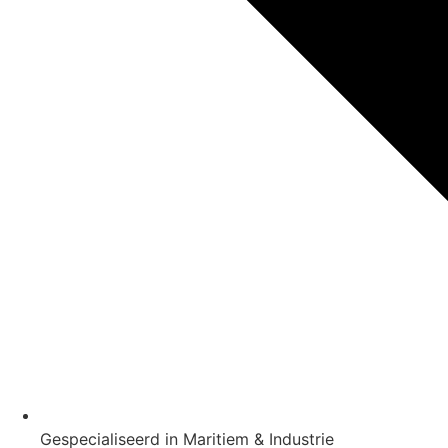
Gespecialiseerd in Maritiem & Industrie