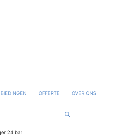
BIEDINGEN
OFFERTE
OVER ONS
ger 24 bar