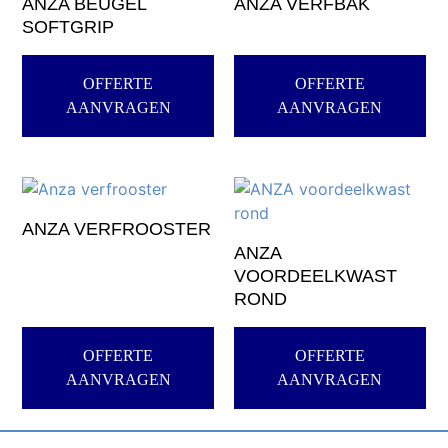
ANZA BEUGEL
ANZA VERFBAK
SOFTGRIP
OFFERTE
OFFERTE
AANVRAGEN
AANVRAGEN
ANZA VERFROOSTER
ANZA
VOORDEELKWAST
ROND
OFFERTE
OFFERTE
AANVRAGEN
AANVRAGEN