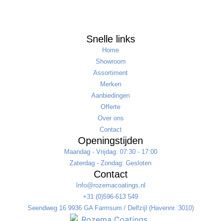
Snelle links
Home
Showroom
Assortiment
Merken
Aanbiedingen
Offerte
Over ons
Contact
Openingstijden
Maandag - Vrijdag: 07:30 - 17:00
Zaterdag - Zondag: Gesloten
Contact
Info@rozemacoatings.nl
+31 (0)596-613 549
Seendweg 16 9936 GA Farmsum / Delfzijl (Havennr. 3010)