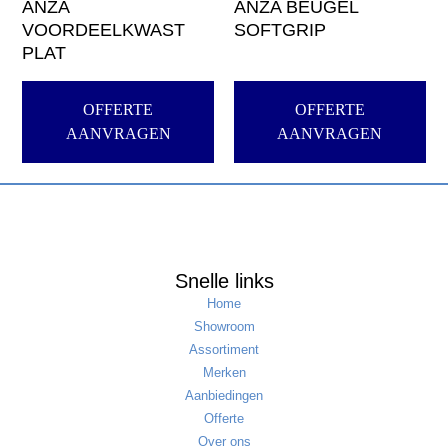
ANZA
ANZA BEUGEL
VOORDEELKWAST
SOFTGRIP
PLAT
OFFERTE
OFFERTE
AANVRAGEN
AANVRAGEN
Snelle links
Home
Showroom
Assortiment
Merken
Aanbiedingen
Offerte
Over ons