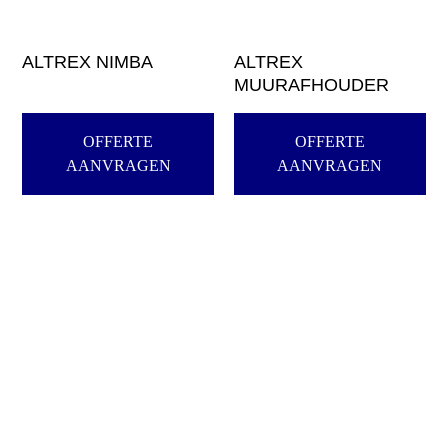
ALTREX NIMBA
ALTREX
MUURAFHOUDER
OFFERTE
OFFERTE
AANVRAGEN
AANVRAGEN