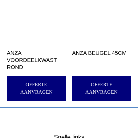
ANZA
ANZA BEUGEL 45CM
VOORDEELKWAST
ROND
OFFERTE
OFFERTE
AANVRAGEN
AANVRAGEN
Snelle links