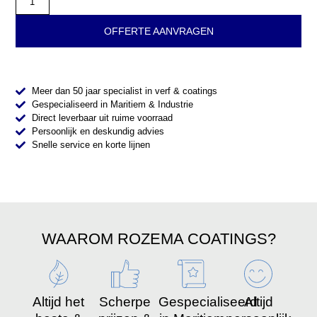
OFFERTE AANVRAGEN
Meer dan 50 jaar specialist in verf & coatings
Gespecialiseerd in Maritiem & Industrie
Direct leverbaar uit ruime voorraad
Persoonlijk en deskundig advies
Snelle service en korte lijnen
WAAROM ROZEMA COATINGS?
Altijd het
Scherpe
Gespecialiseerd
Altijd