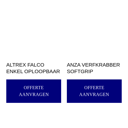
ALTREX FALCO
ANZA VERFKRABBER
ENKEL OPLOOPBAAR
SOFTGRIP
OFFERTE
OFFERTE
AANVRAGEN
AANVRAGEN