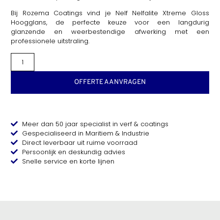
Bij Rozema Coatings vind je Nelf Nelfalite Xtreme Gloss
Hoogglans, de perfecte keuze voor een langdurig
glanzende en weerbestendige afwerking met een
professionele uitstraling.
OFFERTE AANVRAGEN
Meer dan 50 jaar specialist in verf & coatings
Gespecialiseerd in Maritiem & Industrie
Direct leverbaar uit ruime voorraad
Persoonlijk en deskundig advies
Snelle service en korte lijnen