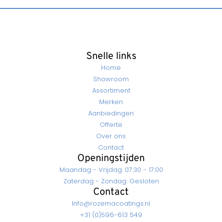
Snelle links
Home
Showroom
Assortiment
Merken
Aanbiedingen
Offerte
Over ons
Contact
Openingstijden
Maandag - Vrijdag: 07:30 - 17:00
Zaterdag - Zondag: Gesloten
Contact
Info@rozemacoatings.nl
+31 (0)596-613 549