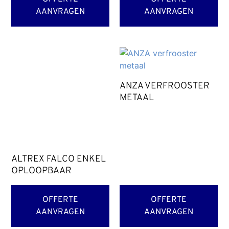
AANVRAGEN
AANVRAGEN
ANZA VERFROOSTER
METAAL
ALTREX FALCO ENKEL
OPLOOPBAAR
OFFERTE
OFFERTE
AANVRAGEN
AANVRAGEN