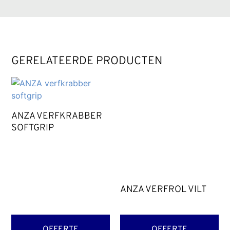
GERELATEERDE PRODUCTEN
ANZA VERFKRABBER
SOFTGRIP
ANZA VERFROL VILT
OFFERTE
OFFERTE