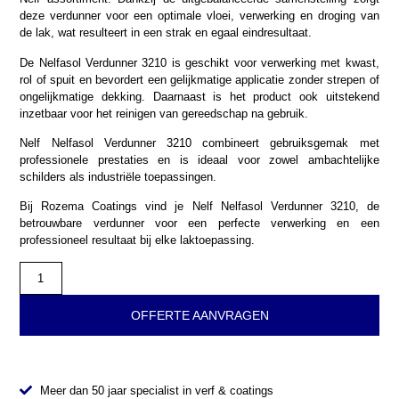
deze verdunner voor een optimale vloei, verwerking en droging van
de lak, wat resulteert in een strak en egaal eindresultaat.
De Nelfasol Verdunner 3210 is geschikt voor verwerking met kwast,
rol of spuit en bevordert een gelijkmatige applicatie zonder strepen of
ongelijkmatige dekking. Daarnaast is het product ook uitstekend
inzetbaar voor het reinigen van gereedschap na gebruik.
Nelf Nelfasol Verdunner 3210 combineert gebruiksgemak met
professionele prestaties en is ideaal voor zowel ambachtelijke
schilders als industriële toepassingen.
Bij Rozema Coatings vind je Nelf Nelfasol Verdunner 3210, de
betrouwbare verdunner voor een perfecte verwerking en een
professioneel resultaat bij elke laktoepassing.
OFFERTE AANVRAGEN
Meer dan 50 jaar specialist in verf & coatings