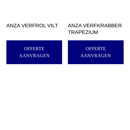
ANZA VERFROL VILT
ANZA VERFKRABBER
TRAPEZIUM
OFFERTE
OFFERTE
AANVRAGEN
AANVRAGEN