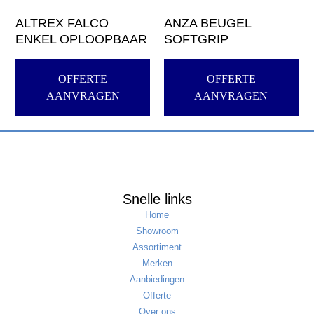
ALTREX FALCO
ANZA BEUGEL
ENKEL OPLOOPBAAR
SOFTGRIP
OFFERTE
OFFERTE
AANVRAGEN
AANVRAGEN
Snelle links
Home
Showroom
Assortiment
Merken
Aanbiedingen
Offerte
Over ons