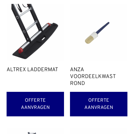
ALTREX LADDERMAT
ANZA
VOORDEELKWAST
ROND
OFFERTE
OFFERTE
AANVRAGEN
AANVRAGEN